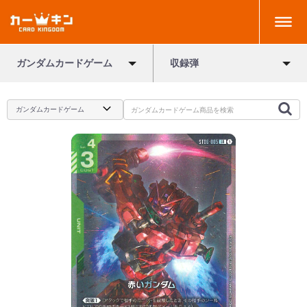
ガンダムカードゲーム
収録弾