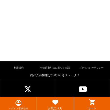
利用規約
特定商取引法に基づく表記
プライバシーポリシー
商品入荷情報は公式SNSをチェック！
© cardkingdom. All rights reserved.
お気に入り
カート
ログイン/新規登録