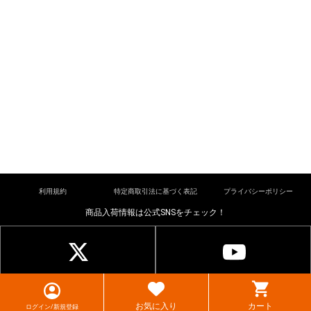
利用規約
特定商取引法に基づく表記
プライバシーポリシー
商品入荷情報は公式SNSをチェック！
© cardkingdom. All rights reserved.
お気に入り
カート
ログイン/新規登録