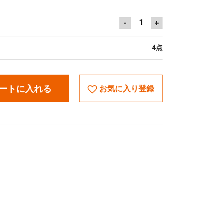
1
-
+
4点
ートに入れる
お気に入り登録