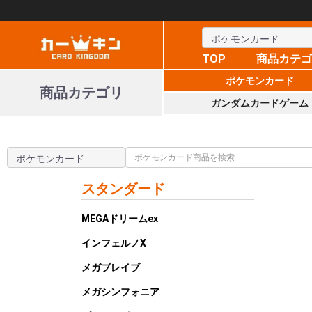
TOP
商品カテ
ポケモンカード
商品カテゴリ
ガンダムカードゲーム
スタンダード
MEGAドリームex
インフェルノX
メガブレイブ
メガシンフォニア