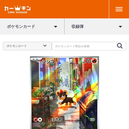
ポケモンカード
収録弾