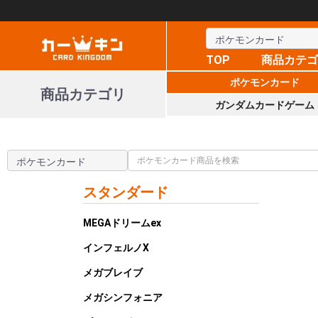
TOP
商品カテ
ポケモンカード
商品カテゴリ
ガンダムカードゲーム
スタンダード
MEGAドリームex
インフェルノX
メガブレイブ
メガシンフォニア