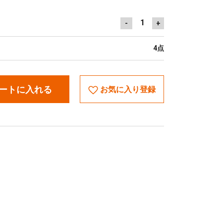
1
-
+
4点
ートに入れる
お気に入り登録