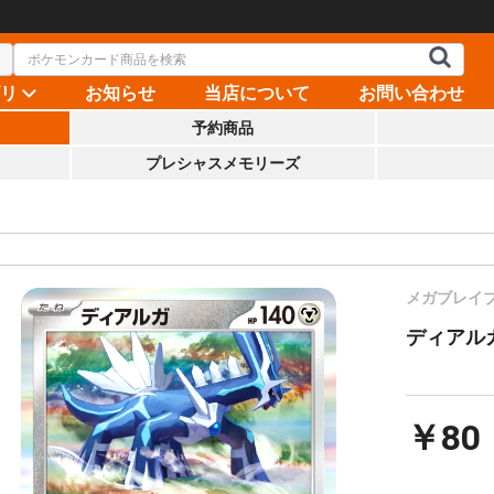
ゴリ
お知らせ
当店について
お問い合わせ
予約商品
プレシャスメモリーズ
メガブレイ
ディアルガ【
￥80