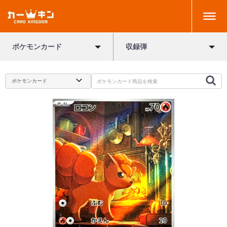
ポケモンカード
収録弾