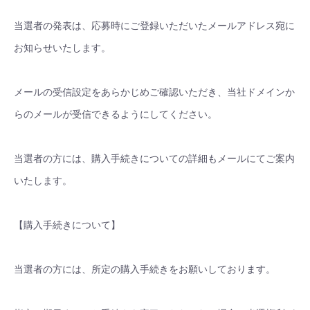
当選者の発表は、応募時にご登録いただいたメールアドレス宛に
お知らせいたします。
メールの受信設定をあらかじめご確認いただき、当社ドメインか
らのメールが受信できるようにしてください。
当選者の方には、購入手続きについての詳細もメールにてご案内
いたします。
【購入手続きについて】
当選者の方には、所定の購入手続きをお願いしております。