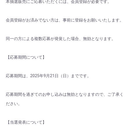
本抽選販売にご応募いただくには、会員登録が必要です。
会員登録がお済みでない方は、事前に登録をお願いいたします。
同一の方による複数応募が発覚した場合、無効となります。
【応募期間について】
応募期間は、2025年9月21日（日）までです。
応募期間を過ぎてのお申し込みは無効となりますので、ご了承く
ださい。
【当選発表について】