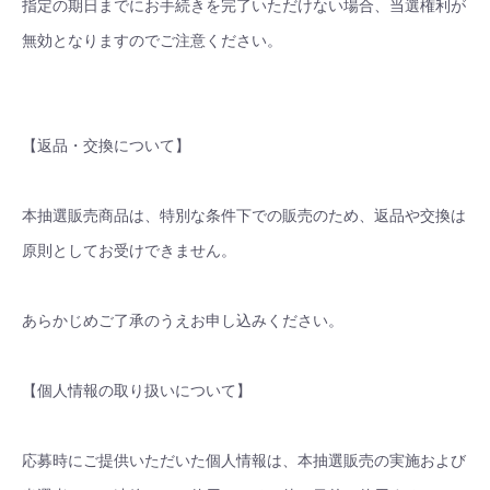
指定の期日までにお手続きを完了いただけない場合、当選権利が
無効となりますのでご注意ください。
【返品・交換について】
本抽選販売商品は、特別な条件下での販売のため、返品や交換は
原則としてお受けできません。
あらかじめご了承のうえお申し込みください。
【個人情報の取り扱いについて】
応募時にご提供いただいた個人情報は、本抽選販売の実施および