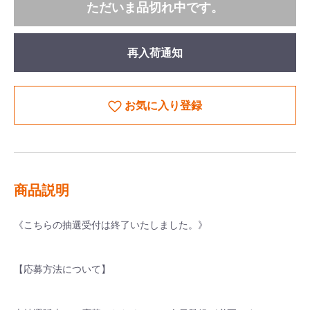
ただいま品切れ中です。
再入荷通知
お気に入り登録
商品説明
《こちらの抽選受付は終了いたしました。》
【応募方法について】