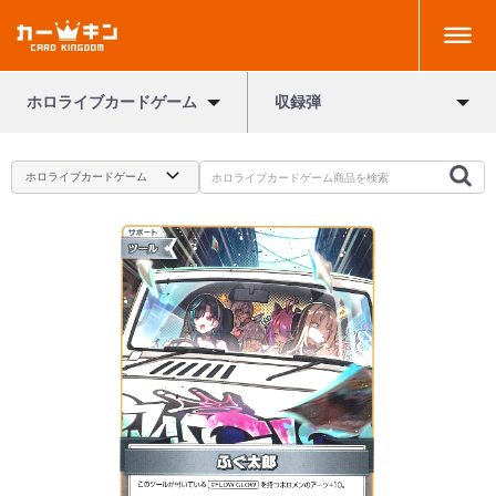
ホロライブカードゲーム
収録弾