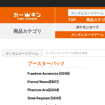
TOP
商品カテ
ポケモンカード
商品カテゴリ
ガンダムカードゲーム
ブースターパック
Freedom Ascension [GD05]
Eternal Nexus[EB01]
Phantom Aria[GD04]
Steel Requiem [GD03]