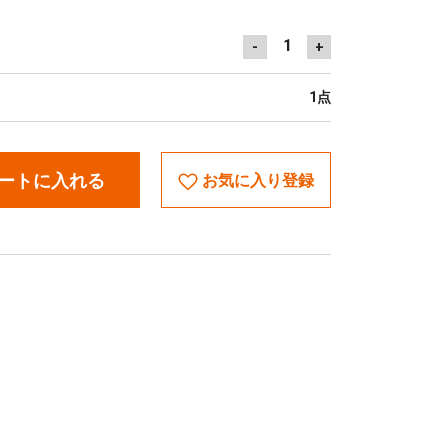
1
-
+
1点
ートに入れる
お気に入り登録