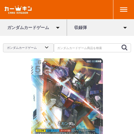
ガンダムカードゲーム
収録弾