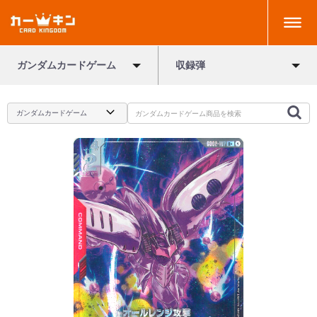
ガンダムカードゲーム
収録弾