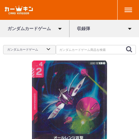
ガンダムカードゲーム
収録弾