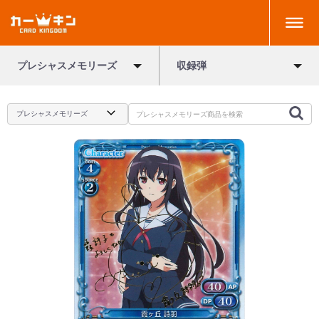
プレシャスメモリーズ
収録弾