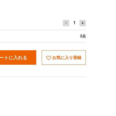
1
-
+
2点
ートに入れる
お気に入り登録