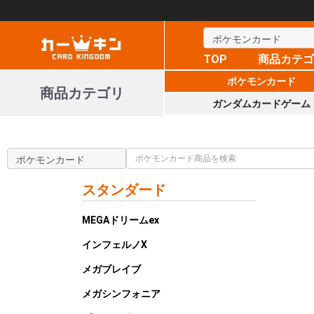
TOP
商品カテ
ポケモンカード
商品カテゴリ
ガンダムカードゲーム
スタンダード
MEGAドリームex
インフェルノX
メガブレイブ
メガシンフォニア