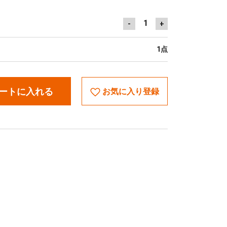
1
-
+
1点
ートに入れる
お気に入り登録