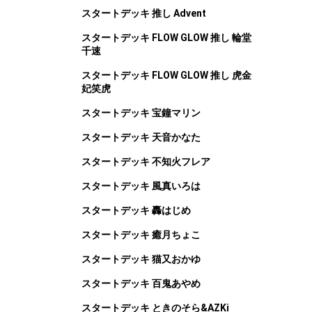
スタートデッキ 推し Advent
スタートデッキ FLOW GLOW 推し 輪堂
千速
スタートデッキ FLOW GLOW 推し 虎金
妃笑虎
スタートデッキ 宝鐘マリン
スタートデッキ 天音かなた
スタートデッキ 不知火フレア
スタートデッキ 風真いろは
スタートデッキ 轟はじめ
スタートデッキ 癒月ちょこ
スタートデッキ 猫又おかゆ
スタートデッキ 百鬼あやめ
スタートデッキ ときのそら&AZKi