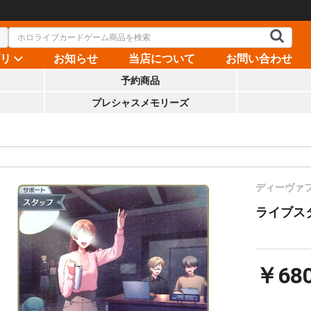
ゴリ
お知らせ
当店について
お問い合わせ
予約商品
プレシャスメモリーズ
ディーヴァ
ライブスタッ
￥68