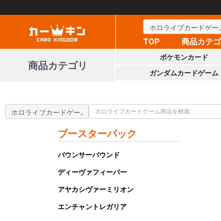
TOP
商品カテ
ポケモンカード
商品カテゴリ
ガンダムカードゲーム
ブースターパック
バウンサーバウンド
ディーヴァフィーバー
アヤカシヴァーミリオン
エンチャントレガリア