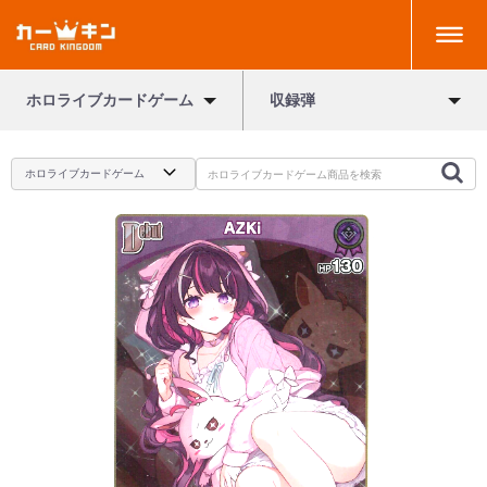
ホロライブカードゲーム
収録弾