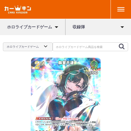
ホロライブカードゲーム
収録弾