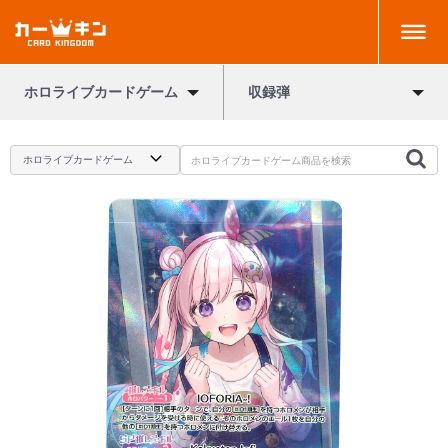
ホロライブカードゲーム
収録弾