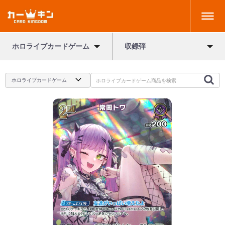
ホロライブカードゲーム
収録弾