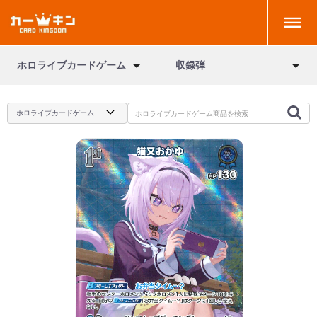
ホロライブカードゲーム
収録弾