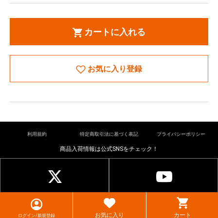
カートに入れる
お気に入り登録
利用規約
特定商取引法に基づく表記
プライバシーポリシー
商品入荷情報は公式SNSをチェック！
© cardkingdom. All rights reserved.
お気に入り
カート
ログイン/新規登録