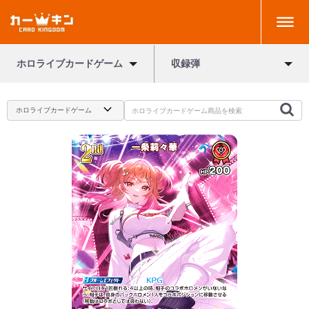
ホロライブカードゲーム
収録弾