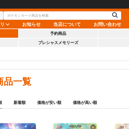
ゴリ
お知らせ
当店について
お問い合わせ
予約商品
プレシャスメモリーズ
商品一覧
順
新着順
価格が安い順
価格が高い順