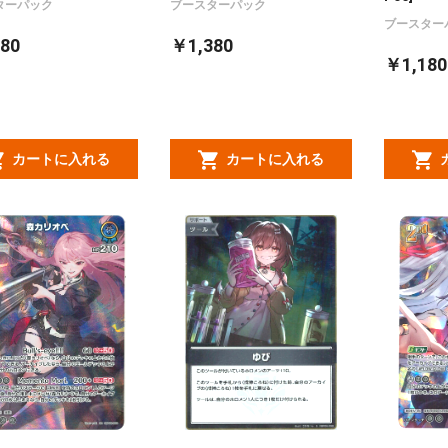
ターパック
ブースターパック
ブースター
80
￥1,380
￥1,180
カートに入れる
カートに入れる