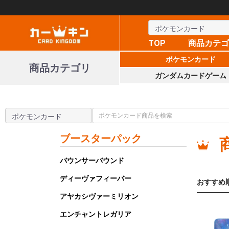
TOP
商品カテ
ポケモンカード
商品カテゴリ
ガンダムカードゲーム
ブースターパック
バウンサーバウンド
ディーヴァフィーバー
おすすめ
アヤカシヴァーミリオン
エンチャントレガリア