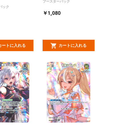
ブースターパック
パック
￥1,080
カートに入れる
カートに入れる