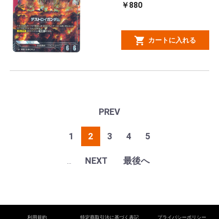
￥880
カートに入れる
PREV
1
2
3
4
5
NEXT
最後へ
...
利用規約
特定商取引法に基づく表記
プライバシーポリシー