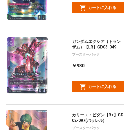
カートに入れる
ガンダムエクシア（トラン
ザム）【LR】GD03-049
ブースターパック
￥980
カートに入れる
カミーユ・ビダン【R+】GD
02-097(パラレル)
ブースターパック