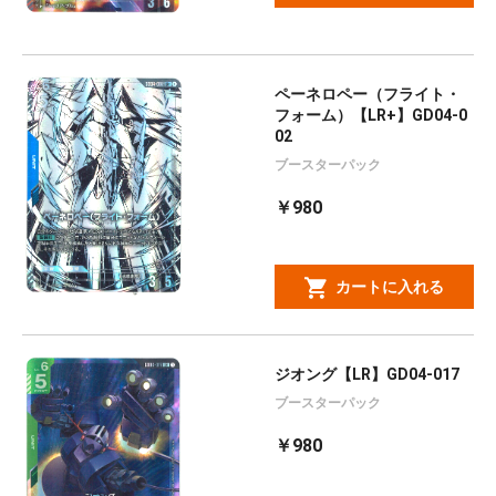
ペーネロペー（フライト・
フォーム）【LR+】GD04-0
02
ブースターパック
￥980
カートに入れる
ジオング【LR】GD04-017
ブースターパック
￥980