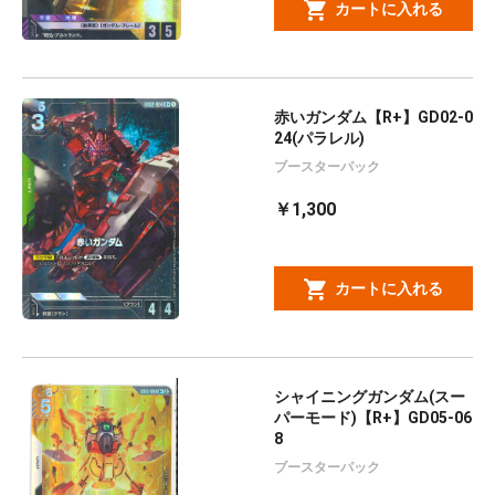
カートに入れる
赤いガンダム【R+】GD02-0
24(パラレル)
ブースターパック
￥1,300
カートに入れる
シャイニングガンダム(スー
パーモード)【R+】GD05-06
8
ブースターパック