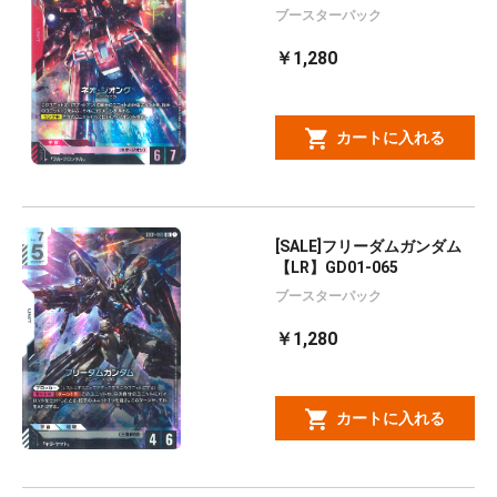
ブースターパック
￥1,280
カートに入れる
[SALE]フリーダムガンダム
【LR】GD01-065
ブースターパック
￥1,280
カートに入れる