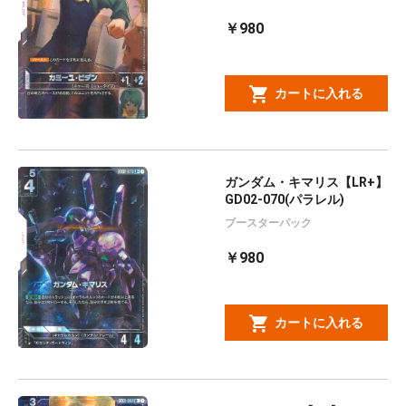
￥980
カートに入れる
ガンダム・キマリス【LR+】
GD02-070(パラレル)
ブースターパック
￥980
カートに入れる