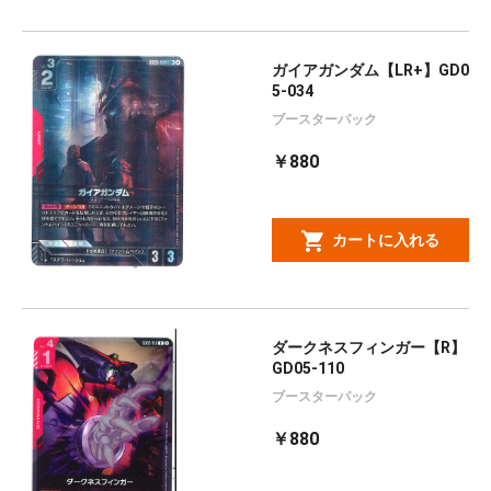
ガイアガンダム【LR+】GD0
5-034
ブースターパック
￥880
カートに入れる
ダークネスフィンガー【R】
GD05-110
ブースターパック
￥880