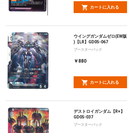
カートに入れる
ウイングガンダムゼロ(EW版
)【LR】GD05-067
ブースターパック
￥880
カートに入れる
デストロイガンダム【R+】
GD05-037
ブースターパック