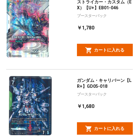
ストライカー・カスタム（E
X）【U+】EB01-046
ブースターパック
￥1,780
カートに入れる
ガンダム・キャリバーン【L
R+】GD05-018
ブースターパック
￥1,680
カートに入れる