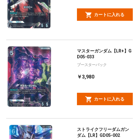
カートに入れる
マスターガンダム【LR+】G
D05-033
ブースターパック
￥3,980
カートに入れる
ストライクフリーダムガン
ダム【LR】GD05-002