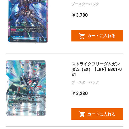
ブースターパック
￥3,780
カートに入れる
ストライクフリーダムガン
ダム（EX）【LR+】EB01-0
41
ブースターパック
￥3,280
カートに入れる