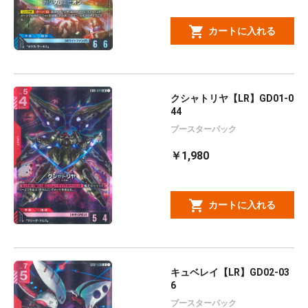
カートに入れる
クシャトリヤ【LR】GD01-0
44
ブースターパック
￥1,980
カートに入れる
キュベレイ【LR】GD02-03
6
ブースターパック