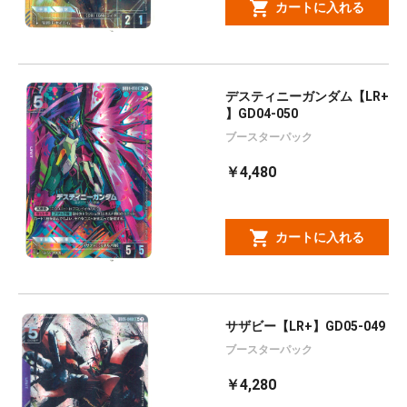
カートに入れる
デスティニーガンダム【LR+
】GD04-050
ブースターパック
￥4,480
カートに入れる
サザビー【LR+】GD05-049
ブースターパック
￥4,280