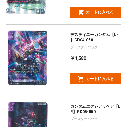
カートに入れる
デスティニーガンダム【LR
】GD04-050
ブースターパック
￥1,580
カートに入れる
ガンダムエクシアリペア【L
R】GD05-050
ブースターパック