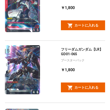
￥1,800
カートに入れる
フリーダムガンダム【LR】
GD01-065
ブースターパック
￥1,800
カートに入れる