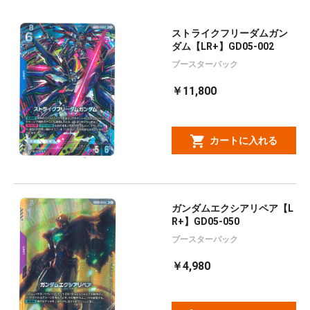
ストライクフリーダムガン
ダム【LR+】GD05-002
ブースターパック
￥11,800
カートに入れる
ガンダムエクシアリペア【L
R+】GD05-050
ブースターパック
￥4,980