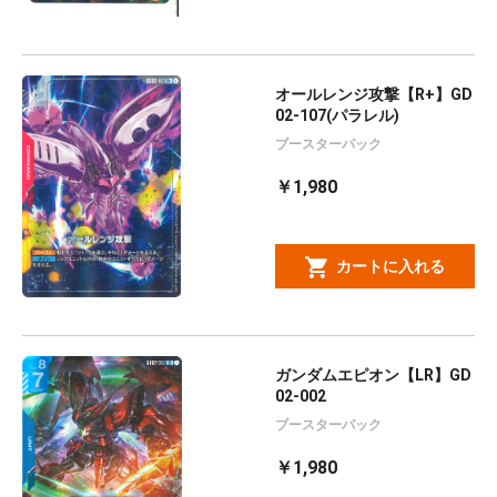
オールレンジ攻撃【R+】GD
02-107(パラレル)
ブースターパック
￥1,980
カートに入れる
ガンダムエピオン【LR】GD
02-002
ブースターパック
￥1,980