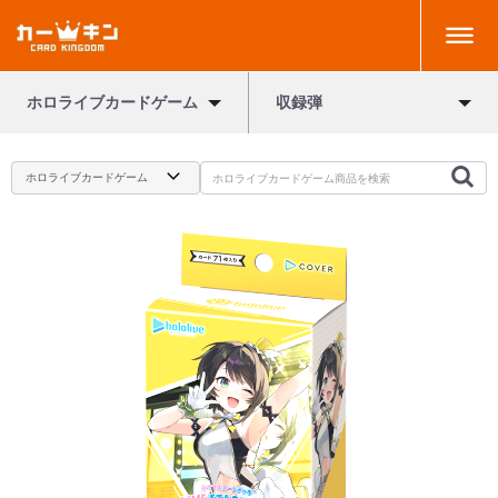
ホロライブカードゲーム
収録弾