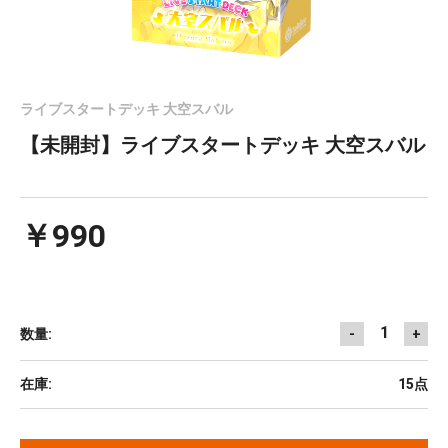
ライブスタートデッキ 大空スバル
【未開封】ライブスタートデッキ 大空スバル
￥990
1
数量:
-
+
在庫:
15点