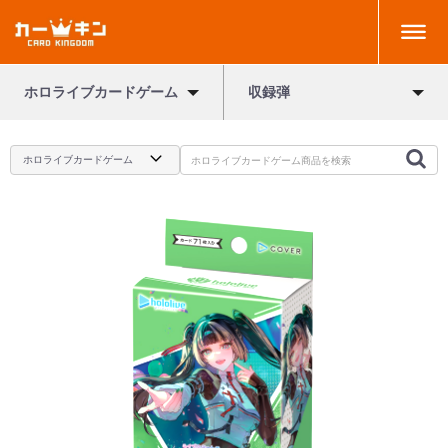
ホロライブカードゲーム
収録弾