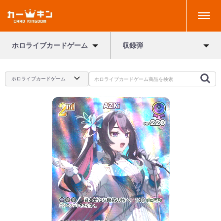
ホロライブカードゲーム
収録弾