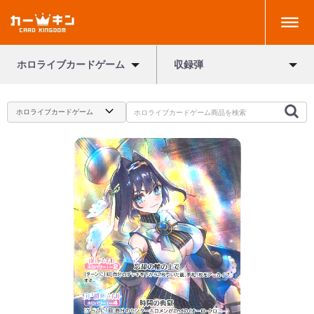
ホロライブカードゲーム
収録弾